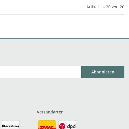
Artikel 1 - 20 von 20
Abonnieren
Versandarten