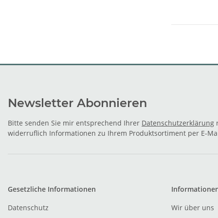
Newsletter Abonnieren
Bitte senden Sie mir entsprechend Ihrer
Datenschutzerklärung
r
widerruflich Informationen zu Ihrem Produktsortiment per E-Mai
Gesetzliche Informationen
Informatione
Datenschutz
Wir über uns