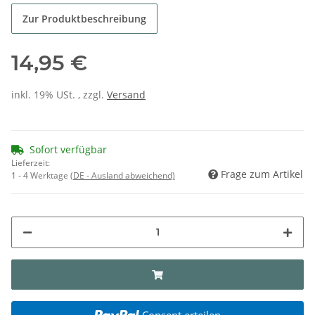
Zur Produktbeschreibung
14,95 €
inkl. 19% USt. , zzgl.
Versand
Sofort verfügbar
Lieferzeit:
Frage zum Artikel
1 - 4 Werktage
(DE - Ausland abweichend)
Consent erteilen