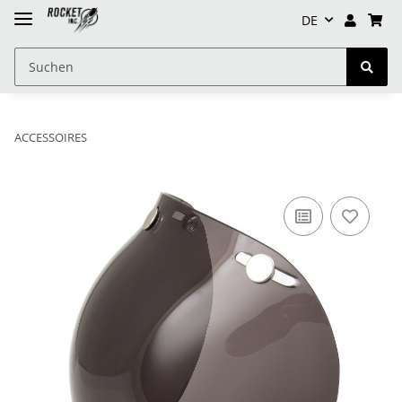
DE
ACCESSOIRES