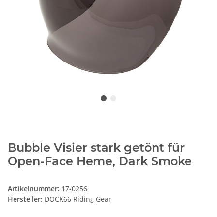
Bubble Visier stark getönt für
Open-Face Heme, Dark Smoke
Artikelnummer:
17-0256
Hersteller:
DOCK66 Riding Gear