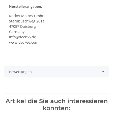
Herstellerangaben:
Rocket Motors GmbH
Sternbuschweg 201a
47057 Duisburg
Germany
info@dock66.de
www.dock66.com
Bewertungen
Artikel die Sie auch interessieren
könnten: