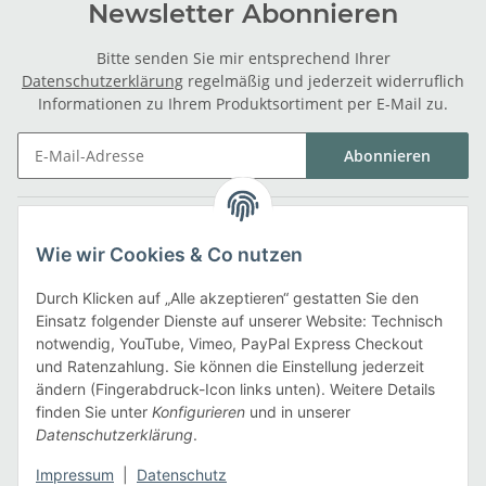
Newsletter Abonnieren
Bitte senden Sie mir entsprechend Ihrer
Datenschutzerklärung
regelmäßig und jederzeit widerruflich
Informationen zu Ihrem Produktsortiment per E-Mail zu.
Abonnieren
Gesetzliche Informationen
Wie wir Cookies & Co nutzen
Informationen
Durch Klicken auf „Alle akzeptieren“ gestatten Sie den
Einsatz folgender Dienste auf unserer Website: Technisch
notwendig, YouTube, Vimeo, PayPal Express Checkout
Zahlarten
und Ratenzahlung. Sie können die Einstellung jederzeit
ändern (Fingerabdruck-Icon links unten). Weitere Details
finden Sie unter
Konfigurieren
und in unserer
Datenschutzerklärung
.
Versandarten
Impressum
|
Datenschutz