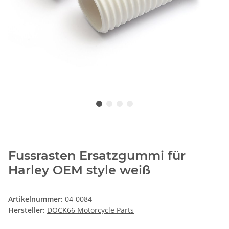
Fussrasten Ersatzgummi für
Harley OEM style weiß
Artikelnummer:
04-0084
Hersteller:
DOCK66 Motorcycle Parts