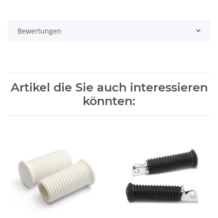
Bewertungen
Artikel die Sie auch interessieren
könnten: