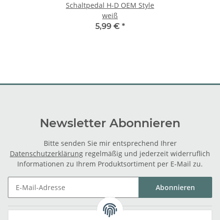
Schaltpedal H-D OEM Style
weiß
5,99 €
*
Newsletter Abonnieren
Bitte senden Sie mir entsprechend Ihrer
Datenschutzerklärung
regelmäßig und jederzeit widerruflich
Informationen zu Ihrem Produktsortiment per E-Mail zu.
Abonnieren