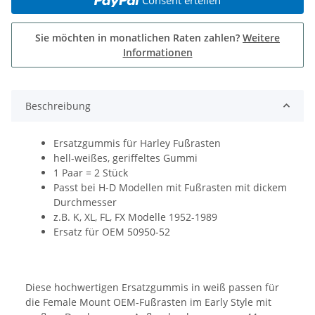
Sie möchten in monatlichen Raten zahlen?
Weitere
Informationen
Beschreibung
Ersatzgummis für Harley Fußrasten
hell-weißes, geriffeltes Gummi
1 Paar = 2 Stück
Passt bei H-D Modellen mit Fußrasten mit dickem
Durchmesser
z.B. K, XL, FL, FX Modelle 1952-1989
Ersatz für OEM 50950-52
Diese hochwertigen Ersatzgummis in weiß passen für
die Female Mount OEM-Fußrasten im Early Style mit