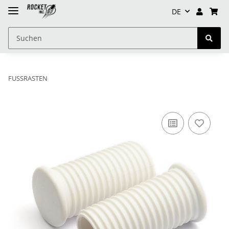
DE
FUSSRASTEN