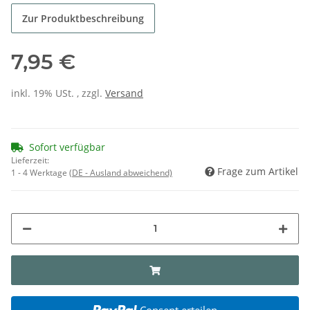
Zur Produktbeschreibung
7,95 €
inkl. 19% USt. , zzgl.
Versand
Sofort verfügbar
Lieferzeit:
Frage zum Artikel
1 - 4 Werktage
(DE - Ausland abweichend)
Consent erteilen