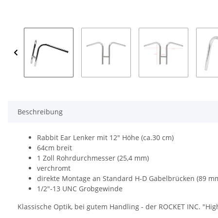
Beschreibung
Rabbit Ear Lenker mit 12" Höhe (ca.30 cm)
64cm breit
1 Zoll Rohrdurchmesser (25,4 mm)
verchromt
direkte Montage an Standard H-D Gabelbrücken (89 mm 
1/2"-13 UNC Grobgewinde
Klassische Optik, bei gutem Handling - der ROCKET INC. "Hig