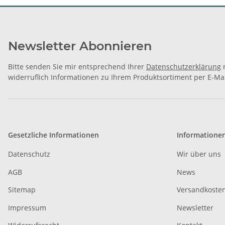
Newsletter Abonnieren
Bitte senden Sie mir entsprechend Ihrer
Datenschutzerklärung
r
widerruflich Informationen zu Ihrem Produktsortiment per E-Mai
Gesetzliche Informationen
Informatione
Datenschutz
Wir über uns
AGB
News
Sitemap
Versandkoste
Impressum
Newsletter