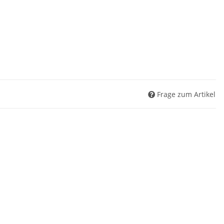
Frage zum Artikel