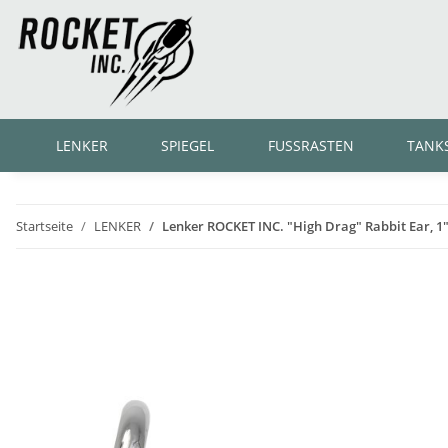
LENKER
SPIEGEL
FUSSRASTEN
TANK
Startseite
LENKER
Lenker ROCKET INC. "High Drag" Rabbit Ear, 1"