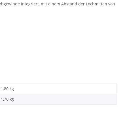
robgewinde integriert, mit einem Abstand der Lochmitten von
1,80 kg
1,70
kg