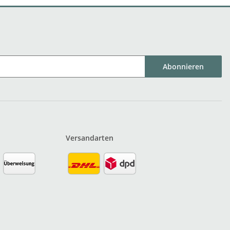
Abonnieren
Versandarten