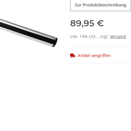
Zur Produktbeschreibung
89,95 €
inkl. 19% USt. , zzgl.
Versand
Artikel vergriffen