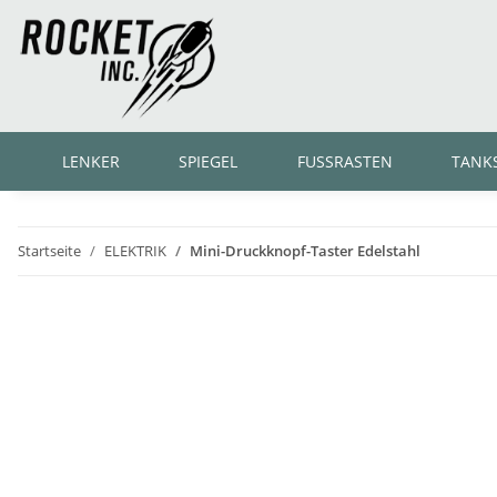
LENKER
SPIEGEL
FUSSRASTEN
TANK
Startseite
ELEKTRIK
Mini-Druckknopf-Taster Edelstahl