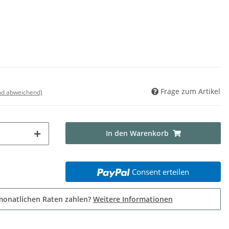
Frage zum Artikel
nd abweichend)
In den Warenkorb
Consent erteilen
monatlichen Raten zahlen?
Weitere Informationen