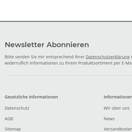
Newsletter Abonnieren
Bitte senden Sie mir entsprechend Ihrer
Datenschutzerklärung
r
widerruflich Informationen zu Ihrem Produktsortiment per E-Mai
Gesetzliche Informationen
Informatione
Datenschutz
Wir über uns
AGB
News
Sitemap
Versandkoste