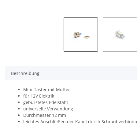
Beschreibung
Mini-Taster mit Mutter
für 12V Elektrik
gebürstetes Edelstahl
universelle Verwendung
Durchmesser 12 mm
leichtes Anschließen der Kabel durch Schraubverbind