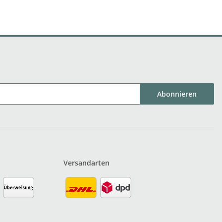
Abonnieren
Versandarten