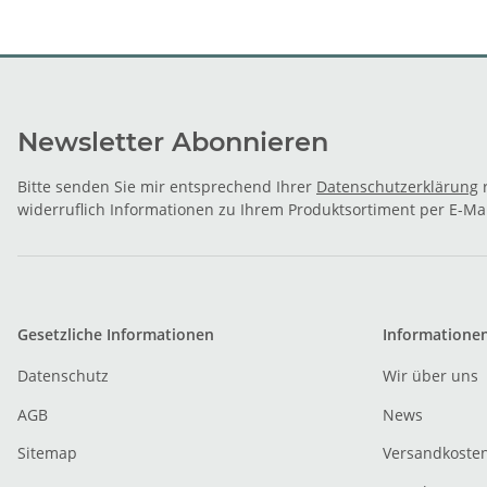
Newsletter Abonnieren
Bitte senden Sie mir entsprechend Ihrer
Datenschutzerklärung
r
widerruflich Informationen zu Ihrem Produktsortiment per E-Mai
Gesetzliche Informationen
Informatione
Datenschutz
Wir über uns
AGB
News
Sitemap
Versandkoste