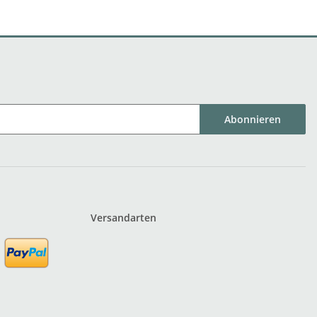
Abonnieren
Versandarten