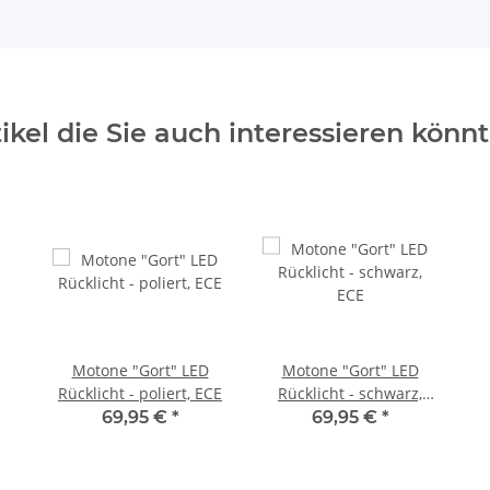
tikel die Sie auch interessieren könnt
Motone "Gort" LED
Motone "Gort" LED
Rücklicht - poliert, ECE
Rücklicht - schwarz,
ECE
69,95 €
*
69,95 €
*