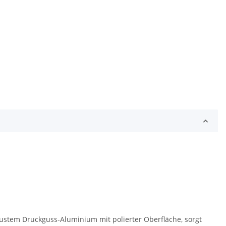
robustem Druckguss-Aluminium mit polierter Oberfläche, sorgt