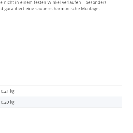
ie nicht in einem festen Winkel verlaufen – besonders
d garantiert eine saubere, harmonische Montage.
0,21 kg
0,20
kg