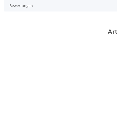
Bewertungen
Ar