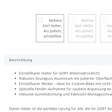
Beschreibung
Einstellbarer Halter für GORT-Motorradrücklicht
Robustes Druckguss-Aluminium mit polierter Oberfläc
Einstellbarer Winkel – ideal für Custom-Bikes mit nicht
Spezielle Fender-Aufnahme für saubere Anpassung an
Inklusive Gummidichtung und Edelstahl-Montageschr
Dieser Halter ist die perfekte Lösung für alle, die ihr GORT 