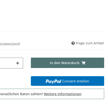
Frage zum Artikel
nd abweichend)
In den Warenkorb
Consent erteilen
monatlichen Raten zahlen?
Weitere Informationen