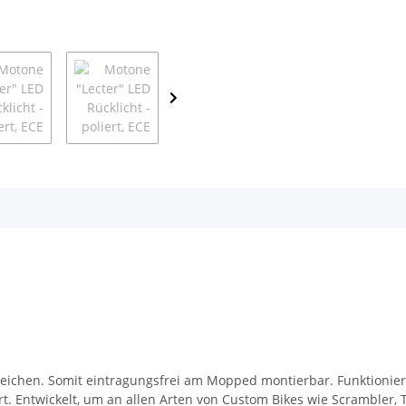
fzeichen. Somit eintragungsfrei am Mopped montierbar. Funktionie
t. Entwickelt, um an allen Arten von Custom Bikes wie Scrambler, T