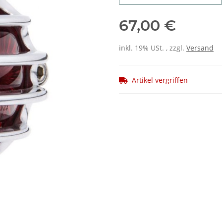
67,00 €
inkl. 19% USt. , zzgl.
Versand
Artikel vergriffen