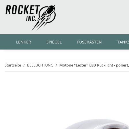
LENKER
SPIEGEL
FUSSRASTEN
TANK
Startseite
BELEUCHTUNG
Motone "Lecter" LED Rücklicht - poliert