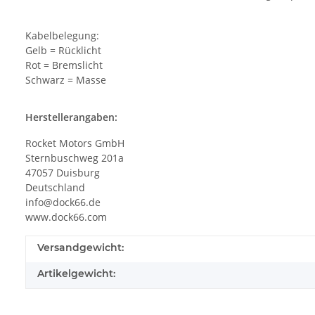
Kabelbelegung:
Gelb = Rücklicht
Rot = Bremslicht
Schwarz = Masse
Herstellerangaben:
Rocket Motors GmbH
Sternbuschweg 201a
47057 Duisburg
Deutschland
info@dock66.de
www.dock66.com
Versandgewicht:
Artikelgewicht: