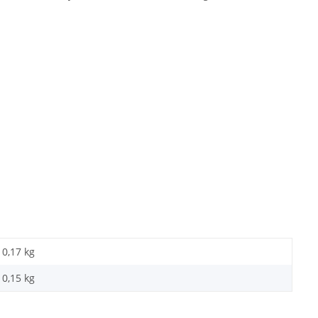
0,17 kg
0,15
kg