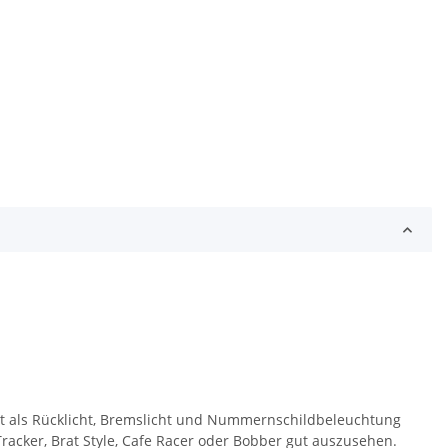
rt als Rücklicht, Bremslicht und Nummernschildbeleuchtung
racker, Brat Style, Cafe Racer oder Bobber gut auszusehen.