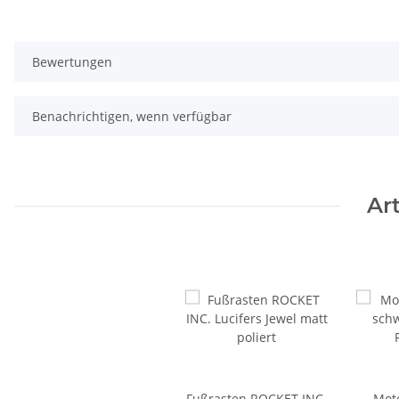
Bewertungen
Benachrichtigen, wenn verfügbar
Ar
Fußrasten ROCKET INC.
Mot