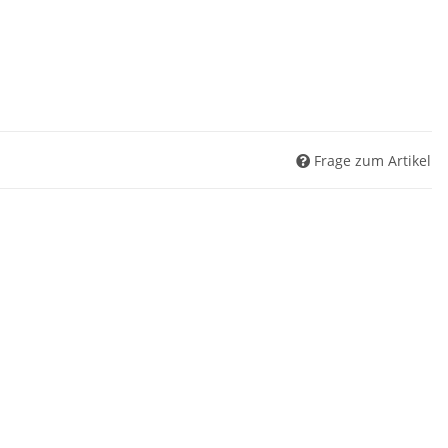
Frage zum Artikel