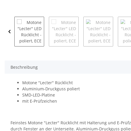
Beschreibung
Motone "Lecter" Rücklicht
Aluminium-Druckguss poliert
SMD-LED-Platine
mit E-Prüfzeichen
Feinstes Motone "Lecter" Rücklicht mit Halterung und E-Prü
durch Fenster an der Unterseite. Aluminium-Druckguss polier