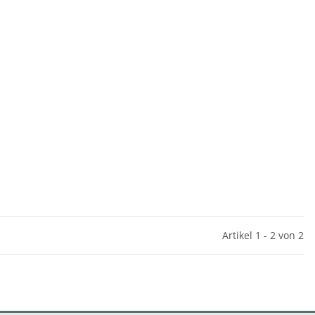
Artikel 1 - 2 von 2