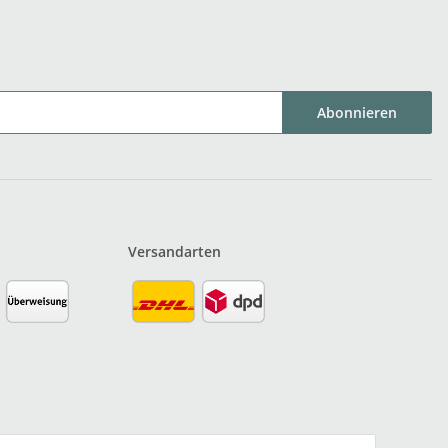
Abonnieren
Versandarten