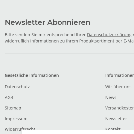
Newsletter Abonnieren
Bitte senden Sie mir entsprechend Ihrer
Datenschutzerklärung
r
widerruflich Informationen zu Ihrem Produktsortiment per E-Mai
Gesetzliche Informationen
Informatione
Datenschutz
Wir über uns
AGB
News
Sitemap
Versandkoste
Impressum
Newsletter
Widerrufsrecht
Kontakt