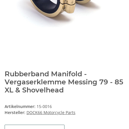
Rubberband Manifold -
Vergaserklemme Messing 79 - 85
XL & Shovelhead
Artikelnummer:
15-0016
Hersteller:
DOCK66 Motorcycle Parts