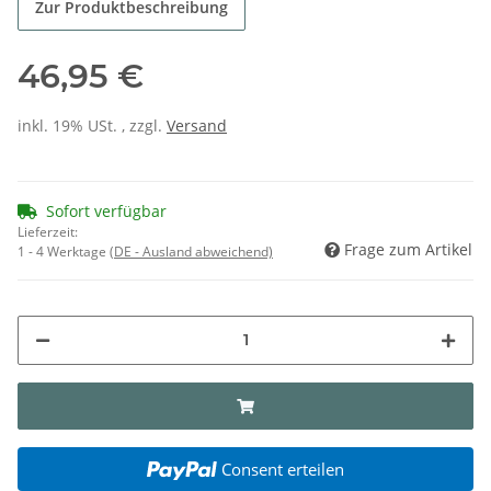
Zur Produktbeschreibung
46,95 €
inkl. 19% USt. , zzgl.
Versand
Sofort verfügbar
Lieferzeit:
Frage zum Artikel
1 - 4 Werktage
(DE - Ausland abweichend)
Consent erteilen