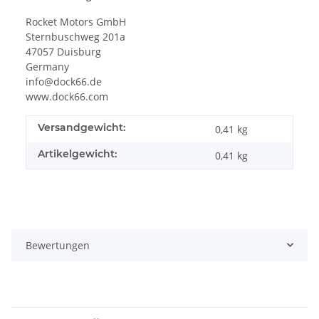
Rocket Motors GmbH
Sternbuschweg 201a
47057 Duisburg
Germany
info@dock66.de
www.dock66.com
Versandgewicht:
0,41 kg
Artikelgewicht:
0,41
kg
Bewertungen