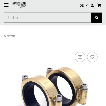
DE
MOTOR