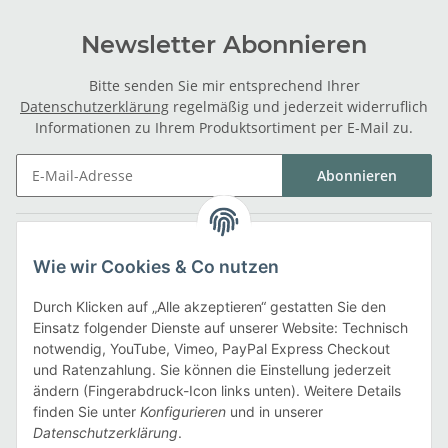
Newsletter Abonnieren
Bitte senden Sie mir entsprechend Ihrer
Datenschutzerklärung
regelmäßig und jederzeit widerruflich
Informationen zu Ihrem Produktsortiment per E-Mail zu.
Abonnieren
Gesetzliche Informationen
Wie wir Cookies & Co nutzen
Informationen
Durch Klicken auf „Alle akzeptieren“ gestatten Sie den
Einsatz folgender Dienste auf unserer Website: Technisch
notwendig, YouTube, Vimeo, PayPal Express Checkout
Zahlarten
und Ratenzahlung. Sie können die Einstellung jederzeit
ändern (Fingerabdruck-Icon links unten). Weitere Details
finden Sie unter
Konfigurieren
und in unserer
Datenschutzerklärung
.