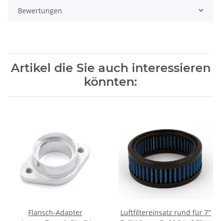
Bewertungen
Artikel die Sie auch interessieren
könnten:
Flansch-Adapter
Luftfiltereinsatz rund für 7"