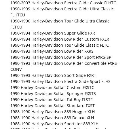
1990-2003 Harley-Davidson Electra Glide Classic FLHTC
1990-1999 Harley-Davidson Electra Glide Ultra Classic
FLHTCU
1990-1996 Harley-Davidson Tour Glide Ultra Classic
FLTCU
1990-1994 Harley-Davidson Super Glide FXR
1990-1994 Harley-Davidson Low Rider Custom FXLR
1990-1994 Harley-Davidson Tour Glide Classic FLTC
1990-1993 Harley-Davidson Low Rider FXRS
1990-1993 Harley-Davidson Low Rider Sport FXRS-SP
1990-1993 Harley-Davidson Low Rider Convertible FXRS-
CONV
1990-1993 Harley-Davidson Sport Glide FXRT
1990-1993 Harley-Davidson Electra Glide Sport FLHS
1990 Harley-Davidson Softail Custom FXSTC
1990 Harley-Davidson Softail Springer FXSTS
1990 Harley-Davidson Softail Fat Boy FLSTF
1990 Harley-Davidson Softail Standard FXST
1988-1990 Harley-Davidson 883 Hugger XLH
1988-1990 Harley-Davidson 883 Deluxe XLH
1988-1990 Harley-Davidson Sportster 883 XLH