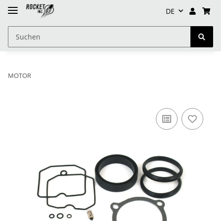
DE
MOTOR