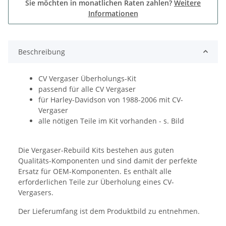
Sie möchten in monatlichen Raten zahlen?
Weitere
Informationen
Beschreibung
CV Vergaser Überholungs-Kit
passend für alle CV Vergaser
für Harley-Davidson von 1988-2006 mit CV-
Vergaser
alle nötigen Teile im Kit vorhanden - s. Bild
Die Vergaser-Rebuild Kits bestehen aus guten
Qualitäts-Komponenten und sind damit der perfekte
Ersatz für OEM-Komponenten. Es enthält alle
erforderlichen Teile zur Überholung eines CV-
Vergasers.
Der Lieferumfang ist dem Produktbild zu entnehmen.