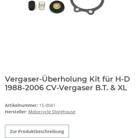
Vergaser-Überholung Kit für H-D
1988-2006 CV-Vergaser B.T. & XL
Artikelnummer:
15-0041
Hersteller:
Motorcycle Storehouse
Zur Produktbeschreibung