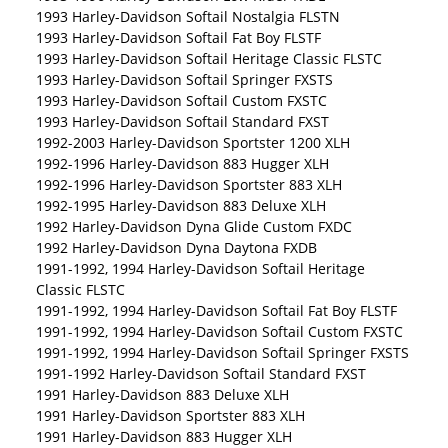
1993 Harley-Davidson Softail Nostalgia FLSTN
1993 Harley-Davidson Softail Fat Boy FLSTF
1993 Harley-Davidson Softail Heritage Classic FLSTC
1993 Harley-Davidson Softail Springer FXSTS
1993 Harley-Davidson Softail Custom FXSTC
1993 Harley-Davidson Softail Standard FXST
1992-2003 Harley-Davidson Sportster 1200 XLH
1992-1996 Harley-Davidson 883 Hugger XLH
1992-1996 Harley-Davidson Sportster 883 XLH
1992-1995 Harley-Davidson 883 Deluxe XLH
1992 Harley-Davidson Dyna Glide Custom FXDC
1992 Harley-Davidson Dyna Daytona FXDB
1991-1992, 1994 Harley-Davidson Softail Heritage
Classic FLSTC
1991-1992, 1994 Harley-Davidson Softail Fat Boy FLSTF
1991-1992, 1994 Harley-Davidson Softail Custom FXSTC
1991-1992, 1994 Harley-Davidson Softail Springer FXSTS
1991-1992 Harley-Davidson Softail Standard FXST
1991 Harley-Davidson 883 Deluxe XLH
1991 Harley-Davidson Sportster 883 XLH
1991 Harley-Davidson 883 Hugger XLH