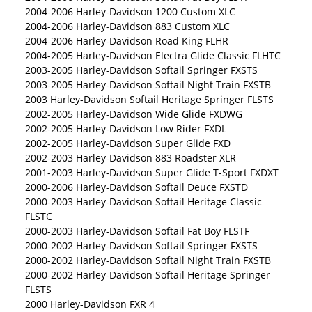
2004-2006 Harley-Davidson 1200 Custom XLC
2004-2006 Harley-Davidson 883 Custom XLC
2004-2006 Harley-Davidson Road King FLHR
2004-2005 Harley-Davidson Electra Glide Classic FLHTC
2003-2005 Harley-Davidson Softail Springer FXSTS
2003-2005 Harley-Davidson Softail Night Train FXSTB
2003 Harley-Davidson Softail Heritage Springer FLSTS
2002-2005 Harley-Davidson Wide Glide FXDWG
2002-2005 Harley-Davidson Low Rider FXDL
2002-2005 Harley-Davidson Super Glide FXD
2002-2003 Harley-Davidson 883 Roadster XLR
2001-2003 Harley-Davidson Super Glide T-Sport FXDXT
2000-2006 Harley-Davidson Softail Deuce FXSTD
2000-2003 Harley-Davidson Softail Heritage Classic
FLSTC
2000-2003 Harley-Davidson Softail Fat Boy FLSTF
2000-2002 Harley-Davidson Softail Springer FXSTS
2000-2002 Harley-Davidson Softail Night Train FXSTB
2000-2002 Harley-Davidson Softail Heritage Springer
FLSTS
2000 Harley-Davidson FXR 4