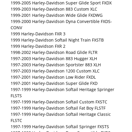
1999-2005 Harley-Davidson Super Glide Sport FXDX
1999-2003 Harley-Davidson 883 Custom XLC
1999-2001 Harley-Davidson Wide Glide FXDWG
1999-2000 Harley-Davidson Dyna Convertible FXDS-
CONV
1999 Harley-Davidson FXR 3
1999 Harley-Davidson Softail Night Train FXSTB
1999 Harley-Davidson FXR 2
1998-2002 Harley-Davidson Road Glide FLTR
1997-2003 Harley-Davidson 883 Hugger XLH
1997-2003 Harley-Davidson Sportster 883 XLH
1997-2003 Harley-Davidson 1200 Custom XLC
1997-2001 Harley-Davidson Low Rider FXDL
1997-2001 Harley-Davidson Super Glide FXD
1997-1999 Harley-Davidson Softail Heritage Springer
FLSTS
1997-1999 Harley-Davidson Softail Custom FXSTC
1997-1999 Harley-Davidson Softail Fat Boy FLSTF
1997-1999 Harley-Davidson Softail Heritage Classic
FLSTC
1997-1999 Harley-Davidson Softail Springer FXSTS