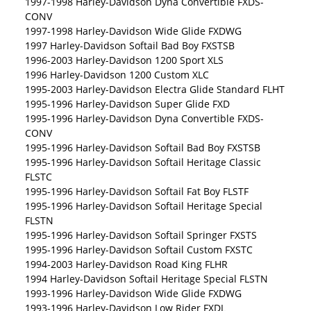
1997-1998 Harley-Davidson Dyna Convertible FXDS-
CONV
1997-1998 Harley-Davidson Wide Glide FXDWG
1997 Harley-Davidson Softail Bad Boy FXSTSB
1996-2003 Harley-Davidson 1200 Sport XLS
1996 Harley-Davidson 1200 Custom XLC
1995-2003 Harley-Davidson Electra Glide Standard FLHT
1995-1996 Harley-Davidson Super Glide FXD
1995-1996 Harley-Davidson Dyna Convertible FXDS-
CONV
1995-1996 Harley-Davidson Softail Bad Boy FXSTSB
1995-1996 Harley-Davidson Softail Heritage Classic
FLSTC
1995-1996 Harley-Davidson Softail Fat Boy FLSTF
1995-1996 Harley-Davidson Softail Heritage Special
FLSTN
1995-1996 Harley-Davidson Softail Springer FXSTS
1995-1996 Harley-Davidson Softail Custom FXSTC
1994-2003 Harley-Davidson Road King FLHR
1994 Harley-Davidson Softail Heritage Special FLSTN
1993-1996 Harley-Davidson Wide Glide FXDWG
1993-1996 Harley-Davidson Low Rider FXDL