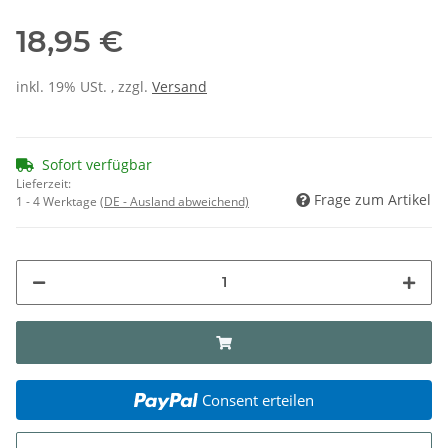
18,95 €
inkl. 19% USt. , zzgl.
Versand
Sofort verfügbar
Lieferzeit:
Frage zum Artikel
1 - 4 Werktage
(DE - Ausland abweichend)
Consent erteilen