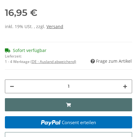
16,95 €
inkl. 19% USt. , zzgl.
Versand
Sofort verfügbar
Lieferzeit:
Frage zum Artikel
1 - 4 Werktage
(DE - Ausland abweichend)
Consent erteilen