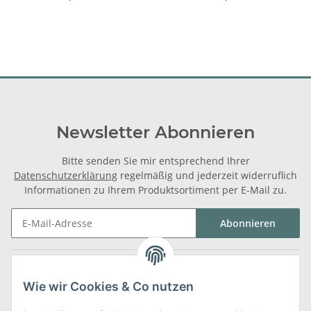
Newsletter Abonnieren
Bitte senden Sie mir entsprechend Ihrer
Datenschutzerklärung
regelmäßig und jederzeit widerruflich
Informationen zu Ihrem Produktsortiment per E-Mail zu.
Abonnieren
Gesetzliche Informationen
Wie wir Cookies & Co nutzen