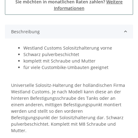
Sie möchten in monatlichen Raten zahlen?
Weitere
Informationen
Beschreibung
Westland Customs Solositzhalterung vorne
Schwarz pulverbeschichtet
komplett mit Schraube und Mutter
für viele Custombike-Umbauten geeignet
Universelle Solositz-Halterung der holländischen Firma
Westland Customs. Je nach Modell kann diese an der
hinteren Befestigungsschraube des Tanks oder an
einem anderen, mittigen Befestigungspunkt montiert
werden und stellt so den vorderen
Befestigungspunkt der Solositzhalterung dar. Schwarz
pulverbeschichtet. Komplett mit M8 Schraube und
Mutter.