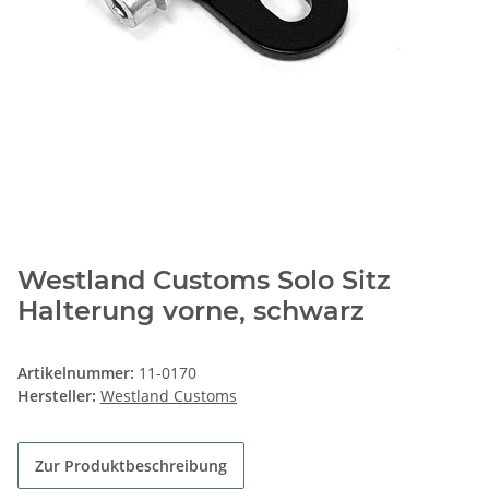
Westland Customs Solo Sitz
Halterung vorne, schwarz
Artikelnummer:
11-0170
Hersteller:
Westland Customs
Zur Produktbeschreibung