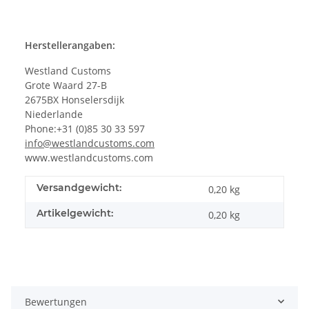
Herstellerangaben:
Westland Customs
Grote Waard 27-B
2675BX Honselersdijk
Niederlande
Phone:+31 (0)85 30 33 597
info@westlandcustoms.com
www.westlandcustoms.com
Versandgewicht:
0,20 kg
Artikelgewicht:
0,20
kg
Bewertungen