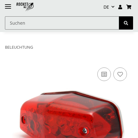
DE
BELEUCHTUNG