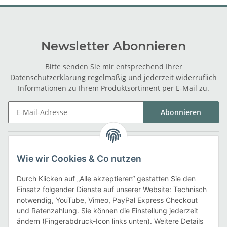
Newsletter Abonnieren
Bitte senden Sie mir entsprechend Ihrer
Datenschutzerklärung
regelmäßig und jederzeit widerruflich
Informationen zu Ihrem Produktsortiment per E-Mail zu.
Abonnieren
Gesetzliche Informationen
Wie wir Cookies & Co nutzen
Informationen
Durch Klicken auf „Alle akzeptieren“ gestatten Sie den
Einsatz folgender Dienste auf unserer Website: Technisch
notwendig, YouTube, Vimeo, PayPal Express Checkout
Zahlarten
und Ratenzahlung. Sie können die Einstellung jederzeit
ändern (Fingerabdruck-Icon links unten). Weitere Details