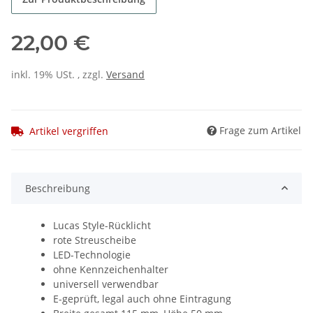
22,00 €
inkl. 19% USt. , zzgl.
Versand
Frage zum Artikel
Artikel vergriffen
Beschreibung
Lucas Style-Rücklicht
rote Streuscheibe
LED-Technologie
ohne Kennzeichenhalter
universell verwendbar
E-geprüft, legal auch ohne Eintragung