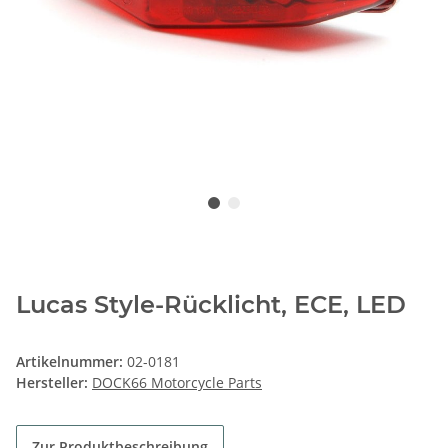
Lucas Style-Rücklicht, ECE, LED
Artikelnummer:
02-0181
Hersteller:
DOCK66 Motorcycle Parts
Zur Produktbeschreibung