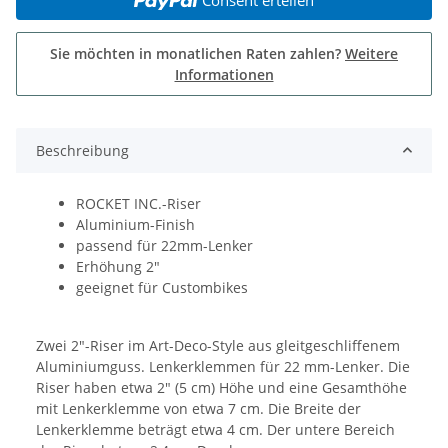
Sie möchten in monatlichen Raten zahlen?
Weitere
Informationen
Beschreibung
ROCKET INC.-Riser
Aluminium-Finish
passend für 22mm-Lenker
Erhöhung 2"
geeignet für Custombikes
Zwei 2"-Riser im Art-Deco-Style aus gleitgeschliffenem
Aluminiumguss. Lenkerklemmen für 22 mm-Lenker. Die
Riser haben etwa 2" (5 cm) Höhe und eine Gesamthöhe
mit Lenkerklemme von etwa 7 cm. Die Breite der
Lenkerklemme beträgt etwa 4 cm. Der untere Bereich