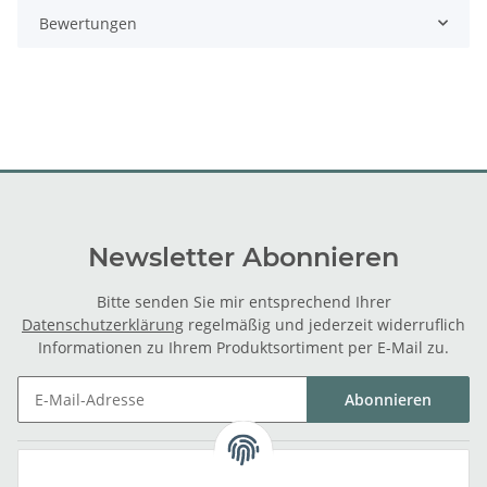
Bewertungen
Newsletter Abonnieren
Bitte senden Sie mir entsprechend Ihrer
Datenschutzerklärung
regelmäßig und jederzeit widerruflich
Informationen zu Ihrem Produktsortiment per E-Mail zu.
Abonnieren
Gesetzliche Informationen