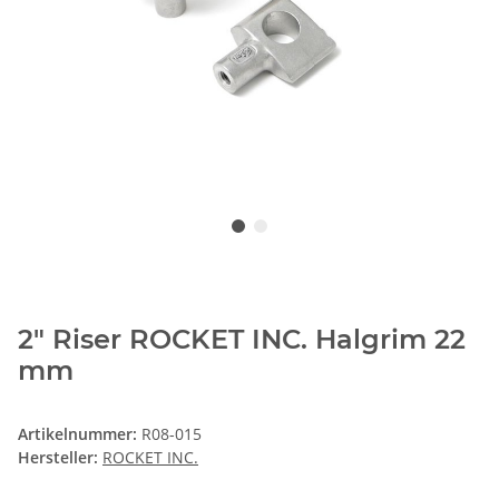
2" Riser ROCKET INC. Halgrim 22
mm
Artikelnummer:
R08-015
Hersteller:
ROCKET INC.