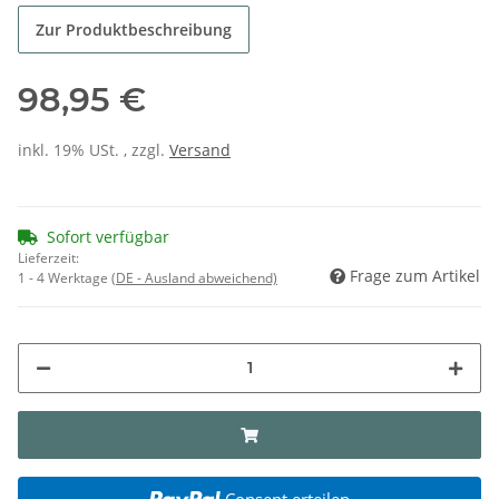
Zur Produktbeschreibung
98,95 €
inkl. 19% USt. , zzgl.
Versand
Sofort verfügbar
Lieferzeit:
Frage zum Artikel
1 - 4 Werktage
(DE - Ausland abweichend)
Consent erteilen