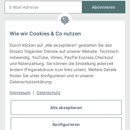
Abonnieren
Gesetzliche Informationen
Wie wir Cookies & Co nutzen
Informationen
Durch Klicken auf „Alle akzeptieren“ gestatten Sie den
Einsatz folgender Dienste auf unserer Website: Technisch
notwendig, YouTube, Vimeo, PayPal Express Checkout
Zahlarten
und Ratenzahlung. Sie können die Einstellung jederzeit
ändern (Fingerabdruck-Icon links unten). Weitere Details
finden Sie unter
Konfigurieren
und in unserer
Datenschutzerklärung
.
Versandarten
Impressum
|
Datenschutz
Alle akzeptieren
Konfigurieren