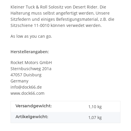
Kleiner Tuck & Roll Solositz von Desert Rider. Die
Halterung muss selbst angefertigt werden, Unsere
Sitzfedern und einiges Befestigungsmaterial, z.B. die
Sitzschiene 11-0010 können verwedet werden.
As low as you can go.
Herstellerangaben:
Rocket Motors GmbH
Sternbuschweg 201a
47057 Duisburg
Germany
info@dock66.de
www.dock66.com
Versandgewicht:
1,10 kg
Artikelgewicht:
1,07
kg