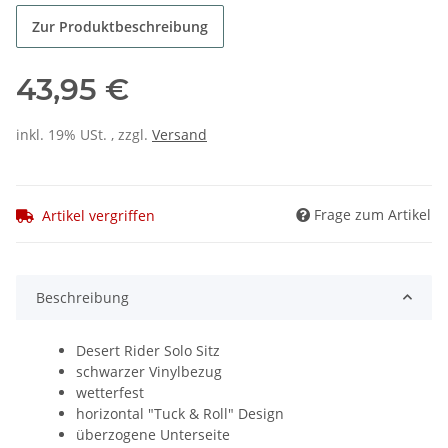
Zur Produktbeschreibung
43,95 €
inkl. 19% USt. , zzgl.
Versand
Frage zum Artikel
Artikel vergriffen
Beschreibung
Desert Rider Solo Sitz
schwarzer Vinylbezug
wetterfest
horizontal "Tuck & Roll" Design
überzogene Unterseite