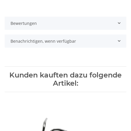
Bewertungen
Benachrichtigen, wenn verfügbar
Kunden kauften dazu folgende
Artikel: