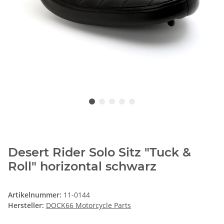
Desert Rider Solo Sitz "Tuck &
Roll" horizontal schwarz
Artikelnummer:
11-0144
Hersteller:
DOCK66 Motorcycle Parts