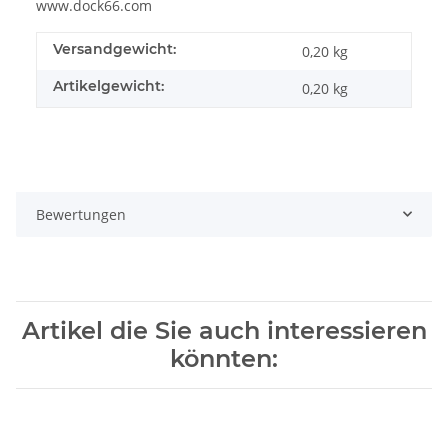
www.dock66.com
Versandgewicht:
0,20 kg
Artikelgewicht:
0,20
kg
Bewertungen
Artikel die Sie auch interessieren
könnten: