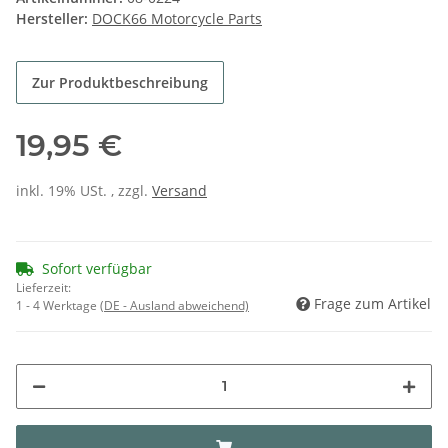
Hersteller:
DOCK66 Motorcycle Parts
Zur Produktbeschreibung
19,95 €
inkl. 19% USt. , zzgl.
Versand
Sofort verfügbar
Lieferzeit:
Frage zum Artikel
1 - 4 Werktage
(DE - Ausland abweichend)