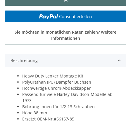
Consent erteilen
Sie möchten in monatlichen Raten zahlen?
Weitere
Informationen
Beschreibung
Heavy Duty Lenker Montage Kit
Polyurethan (PU) Dämpfer Buchsen
Hochwertige Chrom-Abdeckkappen
Passend für viele Harley-Davidson-Modelle ab
1973
Bohrung innen für 1/2-13 Schrauben
Höhe 38 mm
Ersetzt OEM-Nr.#56157-85