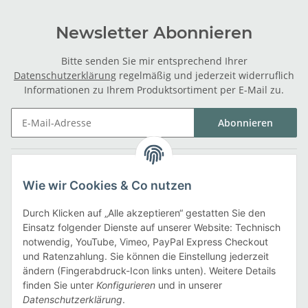
Newsletter Abonnieren
Bitte senden Sie mir entsprechend Ihrer
Datenschutzerklärung
regelmäßig und jederzeit widerruflich
Informationen zu Ihrem Produktsortiment per E-Mail zu.
Abonnieren
Gesetzliche Informationen
Wie wir Cookies & Co nutzen
Informationen
Durch Klicken auf „Alle akzeptieren“ gestatten Sie den
Einsatz folgender Dienste auf unserer Website: Technisch
notwendig, YouTube, Vimeo, PayPal Express Checkout
Zahlarten
und Ratenzahlung. Sie können die Einstellung jederzeit
ändern (Fingerabdruck-Icon links unten). Weitere Details
finden Sie unter
Konfigurieren
und in unserer
Datenschutzerklärung
.