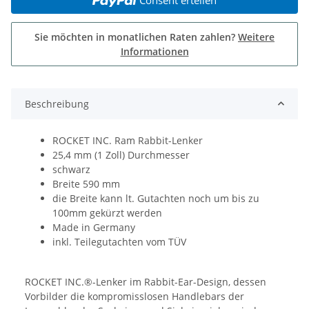
Sie möchten in monatlichen Raten zahlen?
Weitere
Informationen
Beschreibung
ROCKET INC. Ram Rabbit-Lenker
25,4 mm (1 Zoll) Durchmesser
schwarz
Breite 590 mm
die Breite kann lt. Gutachten noch um bis zu
100mm gekürzt werden
Made in Germany
inkl. Teilegutachten vom TÜV
ROCKET INC.®-Lenker im Rabbit-Ear-Design, dessen
Vorbilder die kompromisslosen Handlebars der