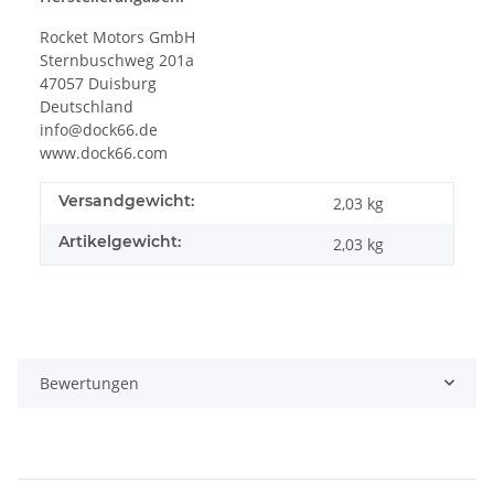
Rocket Motors GmbH
Sternbuschweg 201a
47057 Duisburg
Deutschland
info@dock66.de
www.dock66.com
Versandgewicht:
2,03 kg
Artikelgewicht:
2,03
kg
Bewertungen