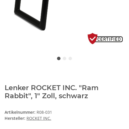
Lenker ROCKET INC. "Ram
Rabbit", 1" Zoll, schwarz
Artikelnummer:
R08-031
Hersteller:
ROCKET INC.