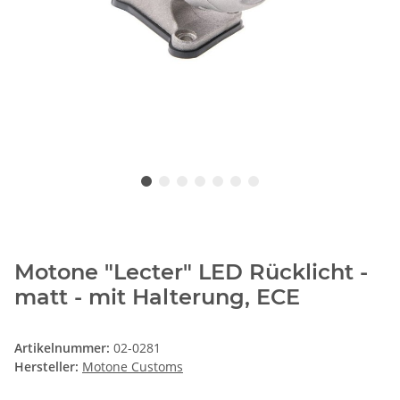
Motone "Lecter" LED Rücklicht -
matt - mit Halterung, ECE
Artikelnummer:
02-0281
Hersteller:
Motone Customs