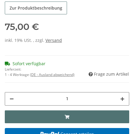
Zur Produktbeschreibung
75,00 €
inkl. 19% USt. , zzgl.
Versand
Sofort verfügbar
Lieferzeit:
Frage zum Artikel
1 - 4 Werktage
(DE - Ausland abweichend)
Consent erteilen