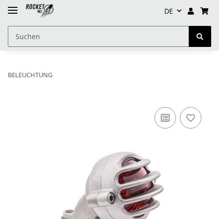
DE
BELEUCHTUNG