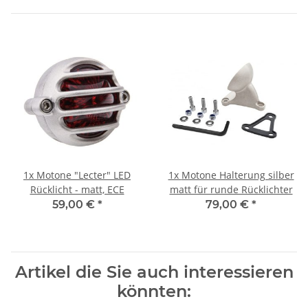
1x
Motone "Lecter" LED
1x
Motone Halterung silber
Rücklicht - matt, ECE
matt für runde Rücklichter
59,00 €
*
79,00 €
*
Artikel die Sie auch interessieren
könnten: