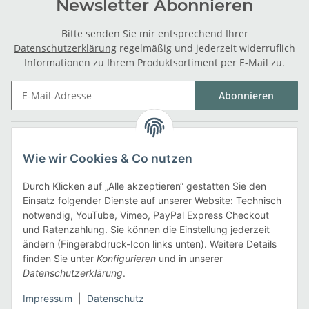
Newsletter Abonnieren
Bitte senden Sie mir entsprechend Ihrer
Datenschutzerklärung
regelmäßig und jederzeit widerruflich
Informationen zu Ihrem Produktsortiment per E-Mail zu.
Abonnieren
Gesetzliche Informationen
Wie wir Cookies & Co nutzen
Informationen
Durch Klicken auf „Alle akzeptieren“ gestatten Sie den
Einsatz folgender Dienste auf unserer Website: Technisch
notwendig, YouTube, Vimeo, PayPal Express Checkout
Zahlarten
und Ratenzahlung. Sie können die Einstellung jederzeit
ändern (Fingerabdruck-Icon links unten). Weitere Details
finden Sie unter
Konfigurieren
und in unserer
Datenschutzerklärung
.
Versandarten
Impressum
|
Datenschutz