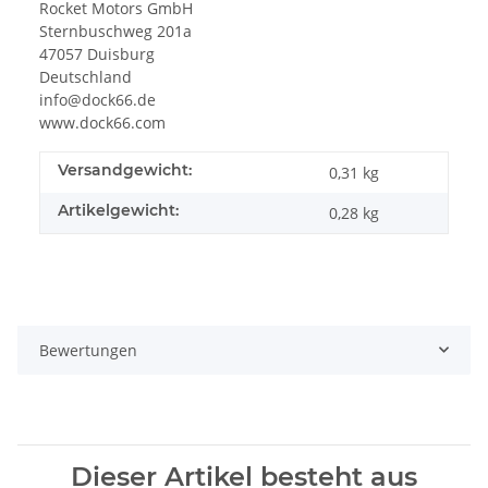
Rocket Motors GmbH
Sternbuschweg 201a
47057 Duisburg
Deutschland
info@dock66.de
www.dock66.com
Versandgewicht:
0,31 kg
Artikelgewicht:
0,28
kg
Bewertungen
Dieser Artikel besteht aus